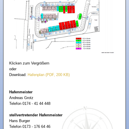
Klicken zum Vergrößern
oder
Download:
Hafenplan (PDF, 200 KB)
Hafenmeister
Andreas Grotz
Telefon 0174 - 41 44 448
stellvertretender Hafenmeister
Hans Burger
Telefon 0173 - 176 64 46