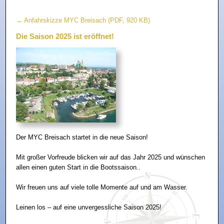
→ Anfahrskizze MYC Breisach (PDF, 920 KB)
Die Saison 2025 ist eröffnet!
Der MYC Breisach startet in die neue Saison!
Mit großer Vorfreude blicken wir auf das Jahr 2025 und wünschen
allen einen guten Start in die Bootssaison..
Wir freuen uns auf viele tolle Momente auf und am Wasser.
Leinen los – auf eine unvergessliche Saison 2025!